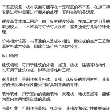
平整度较差：板材表面可能存在一定程度的不平整，在加工和
安装过程中需要进行额外的处理，否则会影响美观度。
硬度高导致加工困难：由于板材硬度较高，在加工时对刀具的
磨损较大，且不容易将钉子钉入板材，需要预先打孔等特殊处
理。
价格相对较高：与普通的人造板材相比，欧松板的生产工艺和
原材料成本较高，因此市场价格也相对较贵。
应用领域：
建筑领域：可用于建筑的外墙、屋顶、楼板、隔墙等结构件，
也可用于建筑模板、脚手架等临时工程。
家具制造：是制作家具柜体、桌椅、床板等的常用材料，其良
好的强度和环保性能受到家具制造商的青睐。
装饰装修：用于室内的墙面装饰、天花板、地板基层等，能够
为室内空间增添自然的质感。
包装行业：可制作包装箱、托盘等，其强度和稳定性能够保证