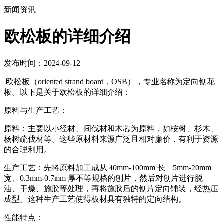
新闻资讯
欧松板的详细介绍
发布时间：2024-09-12
欧松板（oriented strand board，OSB），专业名称为定向刨花
板。以下是关于欧松板的详细介绍：
原料与生产工艺：
原料：主要以小径材、间伐材和木芯为原料，如桉树、杉木、
杨树疏伐材等。这些原材料来源广泛且相对廉价，有利于资源
的合理利用。
生产工艺：先将原料加工成从 40mm-100mm 长、5mm-20mm
宽、0.3mm-0.7mm 厚不等规格的刨片，然后对刨片进行脱
油、干燥、施胶等处理，再将施胶后的刨片定向铺装，经热压
成型。这种生产工艺使得板材具有独特的定向结构。
性能特点：