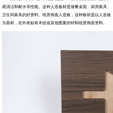
易清洁和耐水等性能。这种人造板材是做餐桌面、厨房家具、
卫生间家具的好资料。纸质饰面人造板，这种板材是以人造板
为基材，在外表贴有木纹或其他图案的特制纸质饰面资料。