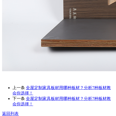
上一条
全屋定制家具板材用哪种板材？分析7种板材教
会你选择！
下一条
全屋定制家具板材用哪种板材？分析7种板材教
会你选择！
返回列表